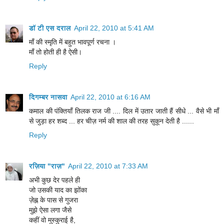
डॉ टी एस दराल
April 22, 2010 at 5:41 AM
माँ की स्मृति में बहुत भावपूर्ण रचना ।
माँ तो होती ही है ऐसी।
Reply
दिगम्बर नासवा
April 22, 2010 at 6:16 AM
कमाल की पंक्तियाँ तिलक राज जी .... दिल में उतार जाती हैं सीधे ... वैसे भी माँ
से जुड़ा हर शब्द ... हर चीज़ नर्म की शाल की तरह सुकून देती है ......
Reply
रज़िया "राज़"
April 22, 2010 at 7:33 AM
अभी कुछ देर पहले ही
जो उसकी याद का झोंका
ज़ेह्न के पास से गुजरा
मुझे ऐसा लगा जैसे
कहीं वो मुस्‍कुराई है,