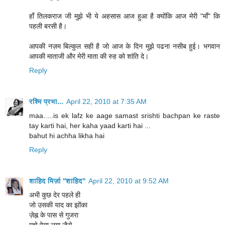
हाँ तिलकराज जी मुझे भी ये अहसास आज हुआ है क्योंकि आज मेरी "माँ" कि
पहली बरसी है।
आपकी नज़म बिल्कुल सही है जो आज के दिन मुझे पढना नसीब हुई। भगवान
आपकी माताजी और मेरी माता की रुह को शांति दे।
Reply
रश्मि प्रभा...
April 22, 2010 at 7:35 AM
maa.....is ek lafz ke aage samast srishti bachpan ke raste
tay karti hai, her kaha yaad karti hai ...
bahut hi achha likha hai
Reply
शाहिद मिर्ज़ा ''शाहिद''
April 22, 2010 at 9:52 AM
अभी कुछ देर पहले ही
जो उसकी याद का झोंका
ज़ेह्न के पास से गुजरा
मुझे ऐसा लगा जैसे