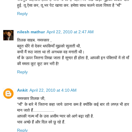
हुई. तू ऐसा कर, तू भर पेट खाया कर. हमेशा साथ चलने वाला रिश्ता है "माँ"
Reply
nilesh mathur
April 22, 2010 at 2:47 AM
तिलक साहब. नमस्कार ,
बहुत धीरे से देकर थपकियॉं मुझको सुलाती थी,
कभी मैं रूठ जाता था तो अनथक वह मनाती थी।
माँ के ऊपर जितना लिखा जाता है सुन्दर ही होता है, आपकी इन पंक्तियों में तो माँ
की ममता कूट कूट कर भरी है!
Reply
Ankit
April 22, 2010 at 4:10 AM
नमस्कार तिलक जी,
"माँ" के बारे में जितना कहा जाये उतना कम है क्योंकि कई बार तो लफ्ज़ भी हार
मान जाते हैं..................
आपकी नज़्म माँ के उस असीम प्यार को आगे बढ़ा रही है.
भाव अच्छे हैं और दिल को छु रहे हैं.
Reply