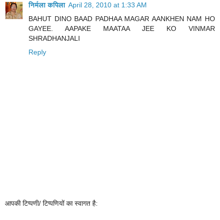
निर्मला कपिला
April 28, 2010 at 1:33 AM
BAHUT DINO BAAD PADHAA MAGAR AANKHEN NAM HO
GAYEE. AAPAKE MAATAA JEE KO VINMAR
SHRADHANJALI
Reply
आपकी टिप्‍पणी/ टिप्‍पणियों का स्‍वागत है: