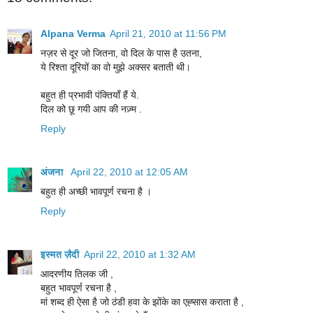
Alpana Verma
April 21, 2010 at 11:56 PM
नज़र से दूर जो जितना, वो दिल के पास है उतना,
ये रिश्‍ता दूरियों का वो मुझे अक्‍सर बताती थी।
बहुत ही प्रभावी पंक्तियाँ हैं ये.
दिल को छू गयी आप की नज़्म .
Reply
अंजना
April 22, 2010 at 12:05 AM
बहुत ही अच्छी भावपूर्ण रचना है ।
Reply
इस्मत ज़ैदी
April 22, 2010 at 1:32 AM
आदरणीय तिलक जी ,
बहुत भावपूर्ण रचना है ,
मां शब्द ही ऐसा है जो ठंडी हवा के झोंके का एह्सास कराता है ,