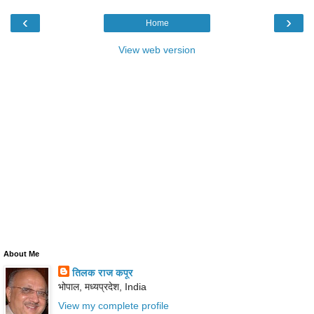
‹
›
Home
View web version
About Me
तिलक राज कपूर
भोपाल, मध्‍यप्रदेश, India
View my complete profile