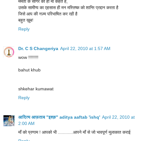
ममता के सागर को ही मां कहते हैं,
उसके सामीप्य का एहसास ही मन मस्तिष्क को शान्ति प्रद्दान करता है
जिसे आप की नज़्म परिभाषित कर रही है
बहुत ख़ूब!
Reply
Dr. C S Changeriya
April 22, 2010 at 1:57 AM
wow !!!!!!!!
bahut khub
shkehar kumawat
Reply
आदित्य आफ़ताब "इश्क़" aditya aaftab 'ishq'
April 22, 2010 at
2:00 AM
माँ को प्रणाम ! आपको भी ............आपने माँ से जो भावपूर्ण मुलाकात कराई